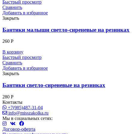
Быстрый просмотр
Сравнить
Добавить в избранное
Закрыть
Бантики малыши светло-сиреневые на резинках
260
Р
В корзину
Быстрый просмотр
Сравнить
Добавить в избранное
Закрыть
Бантики светло-сиреневые на резинках
280
Р
Контакты
+7(985)487-31-04
info@misszakolka.ru
Мы в социальных сетях:
Договор-оферта