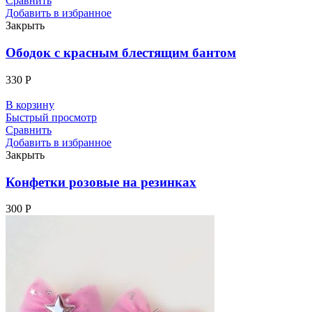
Сравнить
Добавить в избранное
Закрыть
Ободок с красным блестящим бантом
330
Р
В корзину
Быстрый просмотр
Сравнить
Добавить в избранное
Закрыть
Конфетки розовые на резинках
300
Р