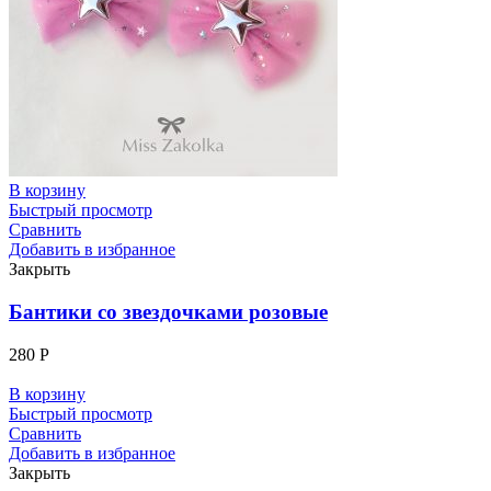
В корзину
Быстрый просмотр
Сравнить
Добавить в избранное
Закрыть
Бантики со звездочками розовые
280
Р
В корзину
Быстрый просмотр
Сравнить
Добавить в избранное
Закрыть