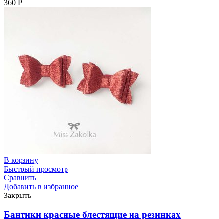
360
Р
В корзину
Быстрый просмотр
Сравнить
Добавить в избранное
Закрыть
Бантики красные блестящие на резинках