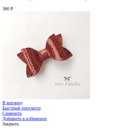
360
Р
В корзину
Быстрый просмотр
Сравнить
Добавить в избранное
Закрыть