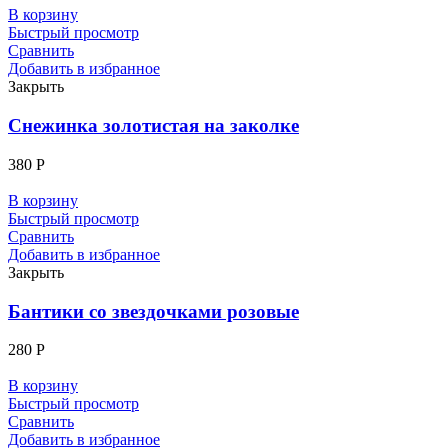
В корзину
Быстрый просмотр
Сравнить
Добавить в избранное
Закрыть
Снежинка золотистая на заколке
380
Р
В корзину
Быстрый просмотр
Сравнить
Добавить в избранное
Закрыть
Бантики со звездочками розовые
280
Р
В корзину
Быстрый просмотр
Сравнить
Добавить в избранное