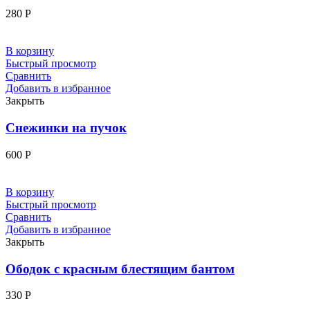
280
Р
В корзину
Быстрый просмотр
Сравнить
Добавить в избранное
Закрыть
Снежинки на пучок
600
Р
В корзину
Быстрый просмотр
Сравнить
Добавить в избранное
Закрыть
Ободок с красным блестящим бантом
330
Р