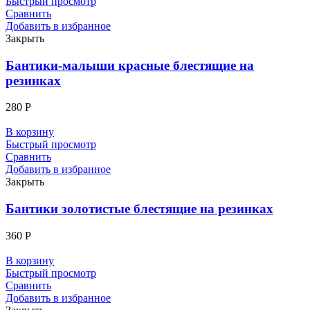
Быстрый просмотр
Сравнить
Добавить в избранное
Закрыть
Бантики-малыши красные блестящие на
резинках
280
Р
В корзину
Быстрый просмотр
Сравнить
Добавить в избранное
Закрыть
Бантики золотистые блестящие на резинках
360
Р
В корзину
Быстрый просмотр
Сравнить
Добавить в избранное