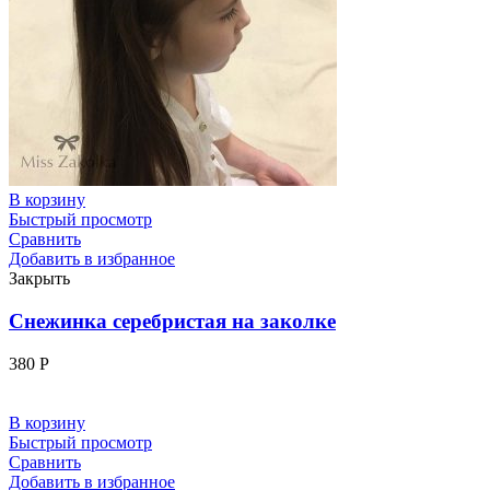
В корзину
Быстрый просмотр
Сравнить
Добавить в избранное
Закрыть
Снежинка серебристая на заколке
380
Р
В корзину
Быстрый просмотр
Сравнить
Добавить в избранное