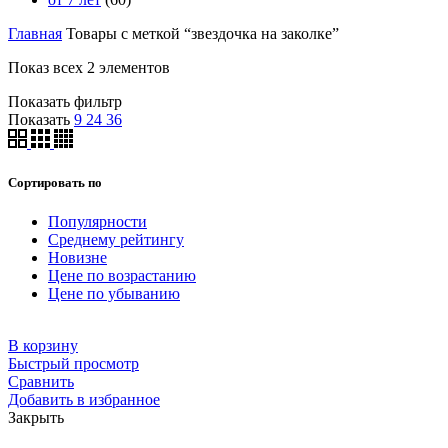
Главная
Товары с меткой “звездочка на заколке”
Показ всех 2 элементов
Показать фильтр
Показать
9
24
36
Сортировать по
Популярности
Среднему рейтингу
Новизне
Цене по возрастанию
Цене по убыванию
В корзину
Быстрый просмотр
Сравнить
Добавить в избранное
Закрыть