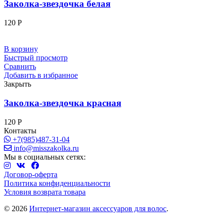
Заколка-звездочка белая
120
Р
В корзину
Быстрый просмотр
Сравнить
Добавить в избранное
Закрыть
Заколка-звездочка красная
120
Р
Контакты
+7(985)487-31-04
info@misszakolka.ru
Мы в социальных сетях:
Договор-оферта
Политика конфиденциальности
Условия возврата товара
© 2026
Интернет-магазин аксессуаров для волос
.