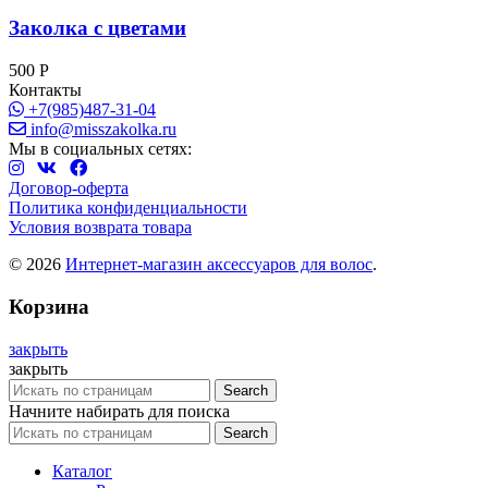
Заколка с цветами
500
Р
Контакты
+7(985)487-31-04
info@misszakolka.ru
Мы в социальных сетях:
Договор-оферта
Политика конфиденциальности
Условия возврата товара
© 2026
Интернет-магазин аксессуаров для волос
.
Корзина
закрыть
закрыть
Search
Начните набирать для поиска
Search
Каталог