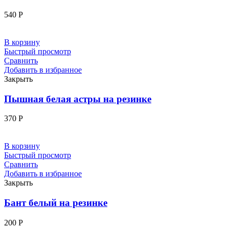
540
Р
В корзину
Быстрый просмотр
Сравнить
Добавить в избранное
Закрыть
Пышная белая астры на резинке
370
Р
В корзину
Быстрый просмотр
Сравнить
Добавить в избранное
Закрыть
Бант белый на резинке
200
Р