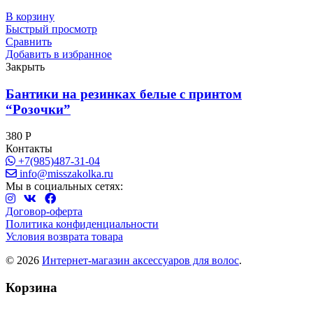
В корзину
Быстрый просмотр
Сравнить
Добавить в избранное
Закрыть
Бантики на резинках белые с принтом
“Розочки”
380
Р
Контакты
+7(985)487-31-04
info@misszakolka.ru
Мы в социальных сетях:
Договор-оферта
Политика конфиденциальности
Условия возврата товара
© 2026
Интернет-магазин аксессуаров для волос
.
Корзина