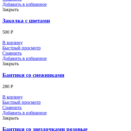
Добавить в избранное
Закрыть
Заколка с цветами
500
Р
В корзину
Быстрый просмотр
Сравнить
Добавить в избранное
Закрыть
Бантики со снежинками
280
Р
В корзину
Быстрый просмотр
Сравнить
Добавить в избранное
Закрыть
Бантики со звездочками розовые