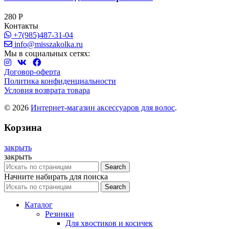
280
Р
Контакты
+7(985)487-31-04
info@misszakolka.ru
Мы в социальных сетях:
Договор-оферта
Политика конфиденциальности
Условия возврата товара
© 2026
Интернет-магазин аксессуаров для волос
.
Корзина
закрыть
закрыть
Search
Начните набирать для поиска
Search
Каталог
Резинки
Для хвостиков и косичек