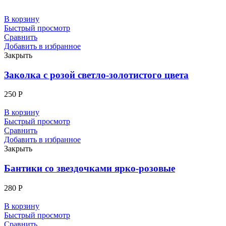
В корзину
Быстрый просмотр
Сравнить
Добавить в избранное
Закрыть
Заколка с розой светло-золотистого цвета
250
Р
В корзину
Быстрый просмотр
Сравнить
Добавить в избранное
Закрыть
Бантики со звездочками ярко-розовые
280
Р
В корзину
Быстрый просмотр
Сравнить