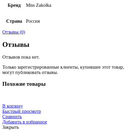
Бренд
Miss Zakolka
Страна
Россия
Отзывы (0)
Отзывы
Отзывов пока нет.
Только зарегистрированные клиенты, купившие этот товар,
могут публиковать отзывы.
Похожие товары
В корзину
Быстрый просмотр
Сравнить
Добавить в избранное
Закрыть