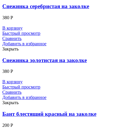
Снежинка серебристая на заколке
380
Р
В корзину
Быстрый просмотр
Сравнить
Добавить в избранное
Закрыть
Снежинка золотистая на заколке
380
Р
В корзину
Быстрый просмотр
Сравнить
Добавить в избранное
Закрыть
Бант блестящий красный на заколке
200
Р