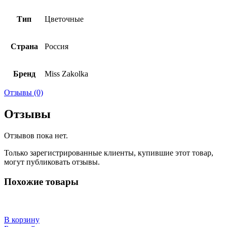
Тип
Цветочные
Страна
Россия
Бренд
Miss Zakolka
Отзывы (0)
Отзывы
Отзывов пока нет.
Только зарегистрированные клиенты, купившие этот товар,
могут публиковать отзывы.
Похожие товары
В корзину