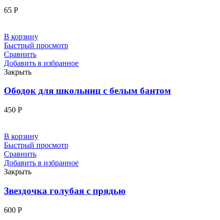
65
Р
В корзину
Быстрый просмотр
Сравнить
Добавить в избранное
Закрыть
Ободок для школьниц с белым бантом
450
Р
В корзину
Быстрый просмотр
Сравнить
Добавить в избранное
Закрыть
Звездочка голубая с прядью
600
Р