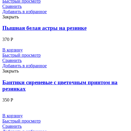
Быстрый просмотр
Сравнить
Добавить в избранное
Закрыть
Пышная белая астры на резинке
370
Р
В корзину
Быстрый просмотр
Сравнить
Добавить в избранное
Закрыть
Бантики сиреневые с цветочным принтом на
резинках
350
Р
В корзину
Быстрый просмотр
Сравнить