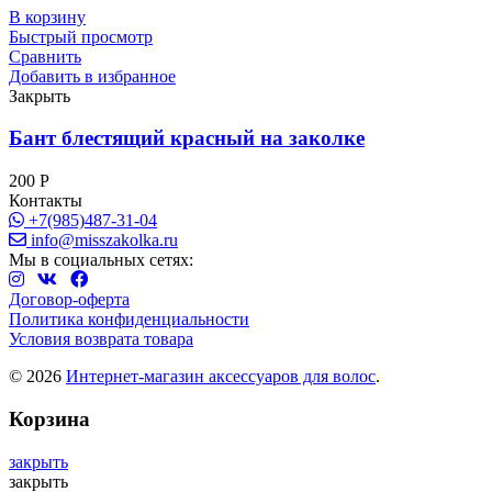
В корзину
Быстрый просмотр
Сравнить
Добавить в избранное
Закрыть
Бант блестящий красный на заколке
200
Р
Контакты
+7(985)487-31-04
info@misszakolka.ru
Мы в социальных сетях:
Договор-оферта
Политика конфиденциальности
Условия возврата товара
© 2026
Интернет-магазин аксессуаров для волос
.
Корзина
закрыть
закрыть