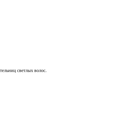
ательниц светлых волос.