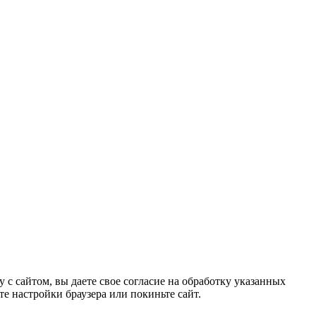
 с сайтом, вы даете свое согласие на обработку указанных
те настройки браузера или покиньте сайт.