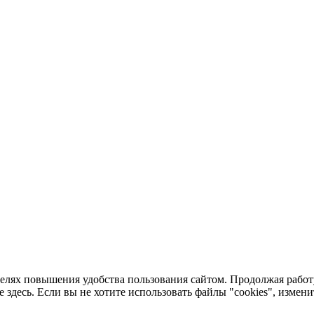
целях повышения удобства пользования сайтом. Продолжая работу
здесь. Если вы не хотите использовать файлы "cookies", измени