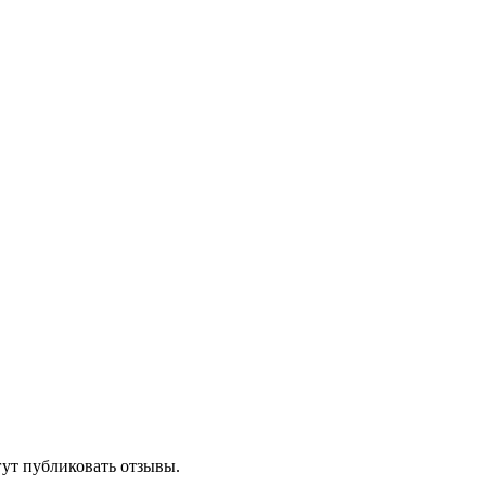
гут публиковать отзывы.