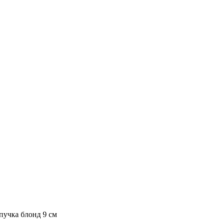
пучка блонд 9 см