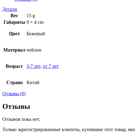
Детали
Вес
15 g
Габариты
9 × 4 cm
Цвет
Бежевый
Материал
нейлон
Возраст
3-7 лет
,
от 7 лет
Страна
Китай
Отзывы (0)
Отзывы
Отзывов пока нет.
Только зарегистрированные клиенты, купившие этот товар, мо