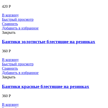
420
Р
В корзину
Быстрый просмотр
Сравнить
Добавить в избранное
Закрыть
Бантики золотистые блестящие на резинках
360
Р
В корзину
Быстрый просмотр
Сравнить
Добавить в избранное
Закрыть
Бантики красные блестящие на резинках
360
Р
В корзину