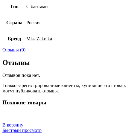
Тип
С бантами
Страна
Россия
Бренд
Miss Zakolka
Отзывы (0)
Отзывы
Отзывов пока нет.
Только зарегистрированные клиенты, купившие этот товар,
могут публиковать отзывы.
Похожие товары
В корзину
Быстрый просмотр