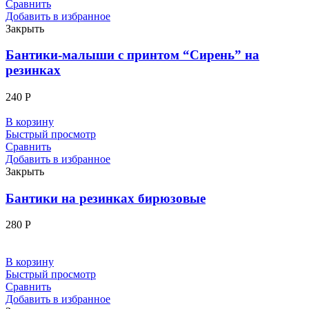
Сравнить
Добавить в избранное
Закрыть
Бантики-малыши с принтом “Сирень” на
резинках
240
Р
В корзину
Быстрый просмотр
Сравнить
Добавить в избранное
Закрыть
Бантики на резинках бирюзовые
280
Р
В корзину
Быстрый просмотр
Сравнить
Добавить в избранное