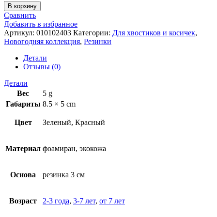
В корзину
Сравнить
Добавить в избранное
Артикул:
010102403
Категории:
Для хвостиков и косичек
,
Новогодняя коллекция
,
Резинки
Детали
Отзывы (0)
Детали
Вес
5 g
Габариты
8.5 × 5 cm
Цвет
Зеленый, Красный
Материал
фоамиран, экокожа
Основа
резинка 3 см
Возраст
2-3 года
,
3-7 лет
,
от 7 лет