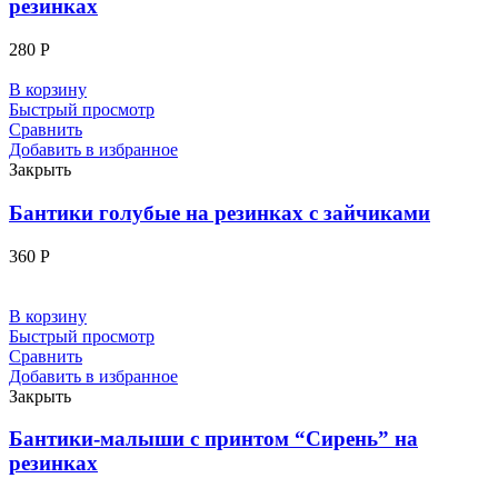
резинках
280
Р
В корзину
Быстрый просмотр
Сравнить
Добавить в избранное
Закрыть
Бантики голубые на резинках с зайчиками
360
Р
В корзину
Быстрый просмотр
Сравнить
Добавить в избранное
Закрыть
Бантики-малыши с принтом “Сирень” на
резинках