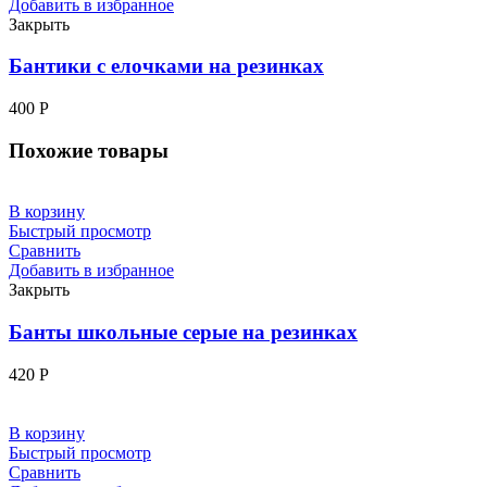
Добавить в избранное
Закрыть
Бантики с елочками на резинках
400
Р
Похожие товары
В корзину
Быстрый просмотр
Сравнить
Добавить в избранное
Закрыть
Банты школьные серые на резинках
420
Р
В корзину
Быстрый просмотр
Сравнить