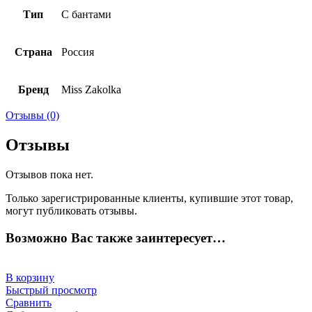
Тип
С бантами
Страна
Россия
Бренд
Miss Zakolka
Отзывы (0)
Отзывы
Отзывов пока нет.
Только зарегистрированные клиенты, купившие этот товар,
могут публиковать отзывы.
Возможно Вас также заинтересует…
В корзину
Быстрый просмотр
Сравнить