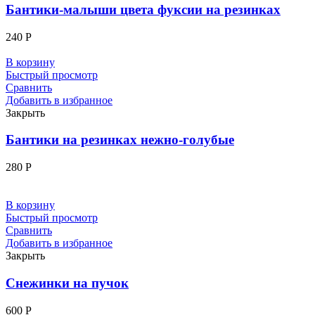
Бантики-малыши цвета фуксии на резинках
240
Р
В корзину
Быстрый просмотр
Сравнить
Добавить в избранное
Закрыть
Бантики на резинках нежно-голубые
280
Р
В корзину
Быстрый просмотр
Сравнить
Добавить в избранное
Закрыть
Снежинки на пучок
600
Р