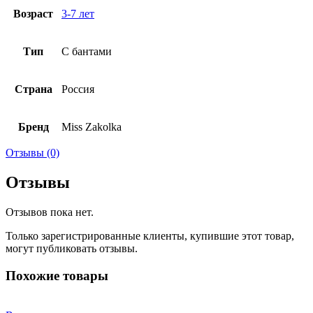
Возраст
3-7 лет
Тип
С бантами
Страна
Россия
Бренд
Miss Zakolka
Отзывы (0)
Отзывы
Отзывов пока нет.
Только зарегистрированные клиенты, купившие этот товар,
могут публиковать отзывы.
Похожие товары