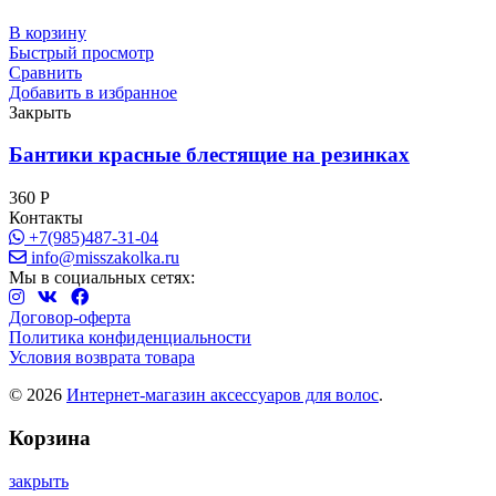
В корзину
Быстрый просмотр
Сравнить
Добавить в избранное
Закрыть
Бантики красные блестящие на резинках
360
Р
Контакты
+7(985)487-31-04
info@misszakolka.ru
Мы в социальных сетях:
Договор-оферта
Политика конфиденциальности
Условия возврата товара
© 2026
Интернет-магазин аксессуаров для волос
.
Корзина
закрыть