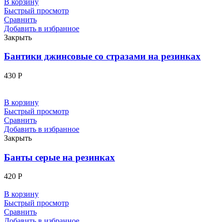
В корзину
Быстрый просмотр
Сравнить
Добавить в избранное
Закрыть
Бантики джинсовые со стразами на резинках
430
Р
В корзину
Быстрый просмотр
Сравнить
Добавить в избранное
Закрыть
Банты серые на резинках
420
Р
В корзину
Быстрый просмотр
Сравнить
Добавить в избранное