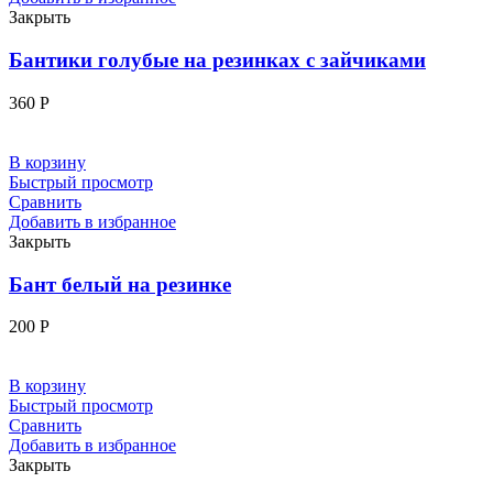
Закрыть
Бантики голубые на резинках с зайчиками
360
Р
В корзину
Быстрый просмотр
Сравнить
Добавить в избранное
Закрыть
Бант белый на резинке
200
Р
В корзину
Быстрый просмотр
Сравнить
Добавить в избранное
Закрыть